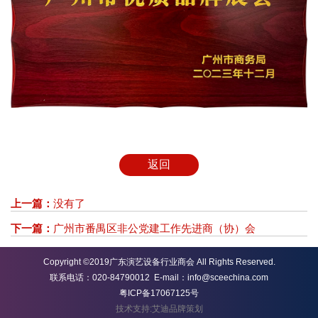
返回
上一篇：
没有了
下一篇：
广州市番禺区非公党建工作先进商（协）会
Copyright ©2019广东演艺设备行业商会 All Rights Reserved.
联系电话：020-84790012 E-mail：info@sceechina.com
粤ICP备17067125号
技术支持:艾迪品牌策划