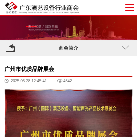
商会简介
广州市优质品牌展会
2025-05-28 12:45:41
4542