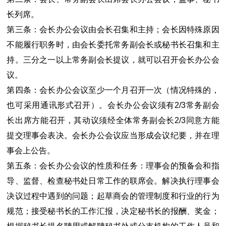
长列席。
第三条：会长办公会议由会长召集和主持；会长因特殊原因
不能履行职务时，由会长委托常务副会长或秘书长召集和主
持。三分之一以上常务副会长提议，就可以召开会长办公会
议。
第四条：会长办公会议至少一个月召开一次（情况特殊的，
也可采用通讯形式召开）。会长办公会议须有2/3常务副会
长出席方能召开，其动议须经全体常务副会长2/3同意方能
提交理事会表决。会长办公会议应当形成会议纪要，并在理
事会上公告。
第五条：会长办公会议的性质和任务：理事会的预备会和指
导、监督、检查秘书处日常工作的联席会。解决执行理事会
决议过程中遇到的问题；起草商会的管理制度和行业的行为
规范；接受秘书长的工作汇报，决定秘书长的报酬、奖金；