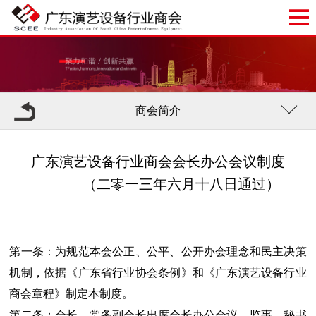
商会简介
广东演艺设备行业商会会长办公会议制度
（二零一三年六月十八日通过）
第一条：为规范本会公正、公平、公开办会理念和民主决策
机制，依据《广东省行业协会条例》和《广东演艺设备行业
商会章程》制定本制度。
第二条：会长、常务副会长出席会长办公会议，监事、秘书