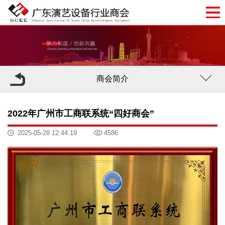
商会简介
2022年广州市工商联系统“四好商会”
2025-05-28 12:44:19
4586