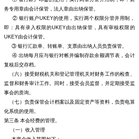
务专用章由会计保管，法人章由出纳保管。
② 银行账户UKEY的使用，实行两个权限分管并用制，
即：具有录入权限的UKEY由出纳保管，具有审核权限的
UKEY由会计保管。
③ 银行汇款单、转账单、支票由出纳人员负责保管。
④ 出纳每月应与银行对帐并编制存款余额调节表，会计
复核后交存档。
（六）接受财税机关和登记管理机关对财务工作的检查、
监督和财务审计工作。同时，接受会员监督，并定期接受监
事会的质询。
（七）负责保管会计档案以及固定资产等资料，负责电算
化系统的使用。
第三条 本会经费的管理。
（一）收入管理