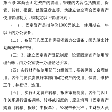
第五条 本商会固定资产的管理，管理的内容包括购置、保
管、转移、报废、处置及盘点等。为建立健全商会固定资产
使用管理制度，特制定以下管理细则：
（一）、固定资产是指单价1000元以上，使用期在一年
以上的办公设备。
（二）、各部门凡因工作需要添置办公设备，须先做出计
划向秘书长申报。
（三）3、建立固定资产登记制度，设置固定资产使用管
理台帐，由办公室统一办理登记手续。
（四）实行财产按使用部门分级管理，妥善保管，合理使
用。各部门要负责做好本部门固定资产的使用、保管、维护
工作，并登记、造册。
（五）、实行固定资产转移、报废审批制度。各部门因工
作关系进行设备调整、转移或报废的，应先填写《固定资产
购置（转移、报废）申报单》。经秘书长批准，由财务人员