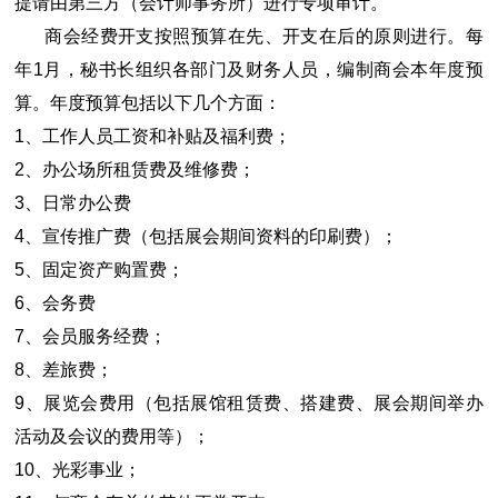
提请由第三方（会计师事务所）进行专项审计。
商会经费开支按照预算在先、开支在后的原则进行。每
年1月，秘书长组织各部门及财务人员，编制商会本年度预
算。年度预算包括以下几个方面：
1、工作人员工资和补贴及福利费；
2、办公场所租赁费及维修费；
3、日常办公费
4、宣传推广费（包括展会期间资料的印刷费）；
5、固定资产购置费；
6、会务费
7、会员服务经费；
8、差旅费；
9、展览会费用（包括展馆租赁费、搭建费、展会期间举办
活动及会议的费用等）；
10、光彩事业；