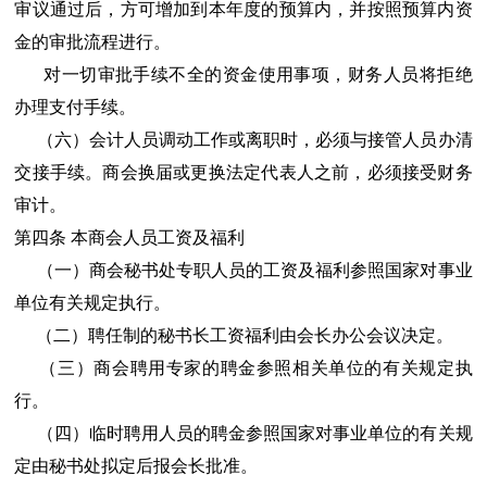
审议通过后，方可增加到本年度的预算内，并按照预算内资
金的审批流程进行。
对一切审批手续不全的资金使用事项，财务人员将拒绝
办理支付手续。
（六）会计人员调动工作或离职时，必须与接管人员办清
交接手续。商会换届或更换法定代表人之前，必须接受财务
审计。
第四条 本商会人员工资及福利
（一）商会秘书处专职人员的工资及福利参照国家对事业
单位有关规定执行。
（二）聘任制的秘书长工资福利由会长办公会议决定。
（三）商会聘用专家的聘金参照相关单位的有关规定执
行。
（四）临时聘用人员的聘金参照国家对事业单位的有关规
定由秘书处拟定后报会长批准。