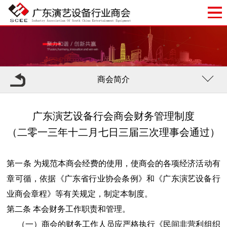
商会简介
广东演艺设备行会商会财务管理制度
（二零一三年十二月七日三届三次理事会通过）
第一条 为规范本商会经费的使用，使商会的各项经济活动有
章可循，依据《广东省行业协会条例》和《广东演艺设备行
业商会章程》等有关规定，制定本制度。
第二条 本会财务工作职责和管理。
（一）商会的财务工作人员应严格执行《民间非营利组织