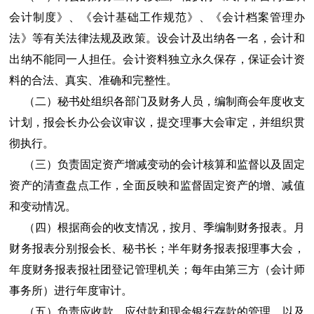
会计制度》、《会计基础工作规范》、《会计档案管理办
法》等有关法律法规及政策。设会计及出纳各一名，会计和
出纳不能同一人担任。会计资料独立永久保存，保证会计资
料的合法、真实、准确和完整性。
（二）秘书处组织各部门及财务人员，编制商会年度收支
计划，报会长办公会议审议，提交理事大会审定，并组织贯
彻执行。
（三）负责固定资产增减变动的会计核算和监督以及固定
资产的清查盘点工作，全面反映和监督固定资产的增、减值
和变动情况。
（四）根据商会的收支情况，按月、季编制财务报表。月
财务报表分别报会长、秘书长；半年财务报表报理事大会，
年度财务报表报社团登记管理机关；每年由第三方（会计师
事务所）进行年度审计。
（五）负责应收款、应付款和现金银行存款的管理，以及