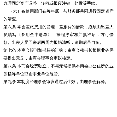
办理固定资产调整，转移或报废注销、处置等手续。
（六）各使用部门在每年底，与财务部共同进行固定资产
的清查。
第六条 本会差旅费用的管理：差旅费的借款，必须由出差人
员填写《备用金申请单》，按程序审核并批准后，方可借
款。出差人员回来后两周内报销清帐，逾期后果自负。
第七条 本商会报刊和书籍的订购：由商会秘书长根据业务需
要提出意见，由商会理事会审议核定。
第八条 本商会经费独立，不与无偿提供本商会办公住所的业
务指导单位或企事业单位混管。
第九条 本制度经理事会审议通过后生效，由理事会解释。