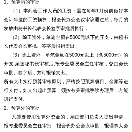
1、预算内的审批
（1）本商会工作人员的工资：需在每年1月份前做好本
会计年度的工资预算，报会长办公会议审议通过后，每月的
发放由秘书长代表会长签字审批后执行；
（2）除工资外，单笔金额在5000元以下的开支，由秘书
长代表会长审批、签字后报销支出；
（3）除工资外，单笔金额在5000元以上（含5000元）的
开支,须送秘书长审核后,报专业委员会主任审核，交由会长
审批、签字后，方可报销支出。
所有支出实行预算审核原则，严格按照预算项目、金额等进
行支付，如支出超出预算，须按有关审批手续办理后，方能
进行支付。
2、预算外的审批
凡需要使用预算外资金的，须由部门负责人提出申请，
报专业委员会主任审批，报会长办公会议审批，报理事大会