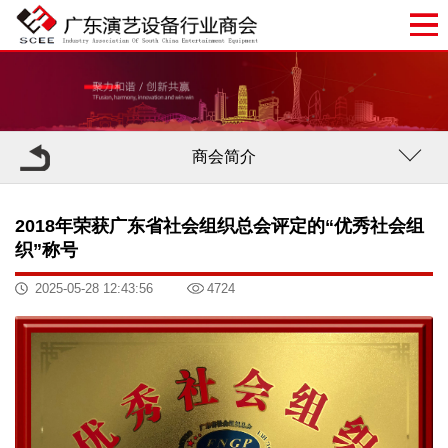
商会简介
2018年荣获广东省社会组织总会评定的“优秀社会组
织”称号
2025-05-28 12:43:56
4724