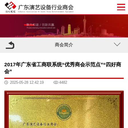
商会简介
2017年广东省工商联系统“优秀商会示范点”“四好商
会”
2025-05-28 12:42:19
4482