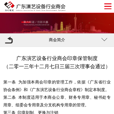
商会简介
广东演艺设备行业商会印章保管制度
（二零一三年十二月七日三届三次理事会通过）
第一条 为加强本商会印章的管理工作，依据《广东省行业
协会条例》和《广东演艺设备行业商会章程》制定本制度。
第二条 本制度适用于本商会公章、财务专用章、秘书处专
用章、组委会专用章及分支机构专用章的管理。
第三条 印章刻制、更换与注销