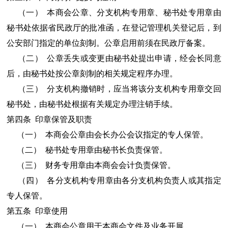
（一） 本商会公章、分支机构专用章、秘书处专用章由
秘书处依据省民政厅的批准函，在登记管理机关登记后，到
公安部门指定的单位刻制。公章启用前须在民政厅备案。
（二） 公章丢失或变更由秘书处提出申请，经会长同意
后，由秘书处按公章刻制的相关规定程序办理。
（三） 分支机构撤销时，应当将该分支机构专用章交回
秘书处，由秘书处根据有关规定办理注销手续。
第四条 印章保管及职责
（一） 本商会公章由会长办公会议指定的专人保管。
（二） 秘书处专用章
由秘书长负责保管。
（三） 财务专用章由本商会会计负责保管。
（四） 各分支机构专用章由各分支机构负责人或其指定
专人保管。
第五条 印章使用
（一） 本商会公章用于本商会文件及业务开展。