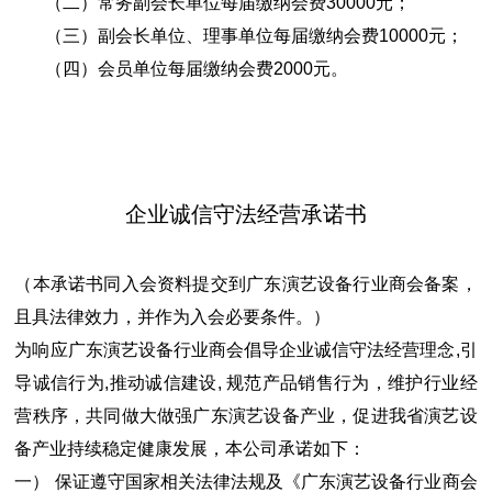
（二）常务副会长单位每届缴纳会费30000元；
（三）副会长单位、理事单位每届缴纳会费10000元；
（四）会员单位每届缴纳会费2000元。
企业诚信守法经营承诺书
（本承诺书同入会资料提交到广东演艺设备行业商会备案，
且具法律效力，并作为入会必要条件。）
为响应广东演艺设备行业商会倡导企业诚信守法经营理念,引
导诚信行为,推动诚信建设, 规范产品销售行为，维护行业经
营秩序，共同做大做强广东演艺设备产业，促进我省演艺设
备产业持续稳定健康发展，本公司承诺如下：
一） 保证遵守国家相关法律法规及《广东演艺设备行业商会