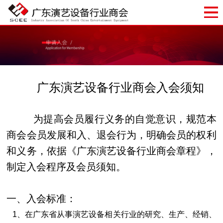
广东演艺设备行业商会入会须知
为提高会员履行义务的自觉意识，规范本
商会会员发展和入、退会行为，明确会员的权利
和义务，依据《广东演艺设备行业商会章程》，
制定入会程序及会员须知。
一、入会标准：
1、在广东省从事演艺设备相关行业的研究、生产、经销、