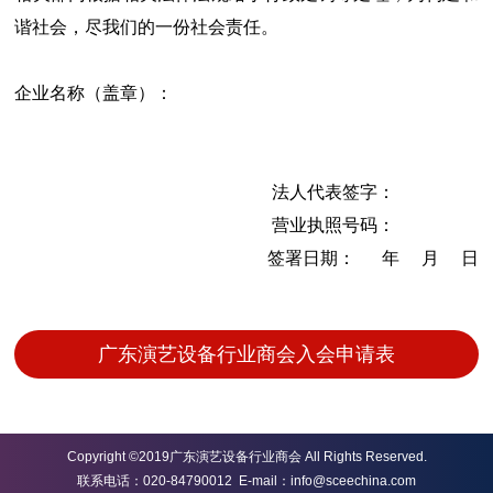
谐社会，尽我们的一份社会责任。
企业名称（盖章）：
法人代表签字：
营业执照号码：
签署日期： 年 月 日
广东演艺设备行业商会入会申请表
Copyright ©2019广东演艺设备行业商会 All Rights Reserved.
联系电话：020-84790012 E-mail：info@sceechina.com