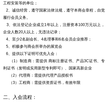
工程安装等的单位；
2、诚信经营，遵守国家法律法规，遵守本商会章程，自觉
履行会员义务。
3、依法登记企业成立1年以上，注册资本100万元以上，
企业人数20人以上，无违法记录；
4、至少2名副会长、4名理事和6名会员企业推荐；
5、积极参与商会所举办的展览会
6、提供以下证明可优先入会：
（1）制造商：需提供 商标注册证书、产品3C证书、专
利证书（发明或实用新型专利即可）、国家高新企业
（2）代理商：需提供代理产品授权书
（3）工程商：需提供资质证书，有效年限
二、入会流程：