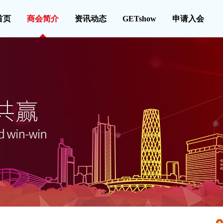
首页
商会简介
资讯动态
GETshow
申请入会