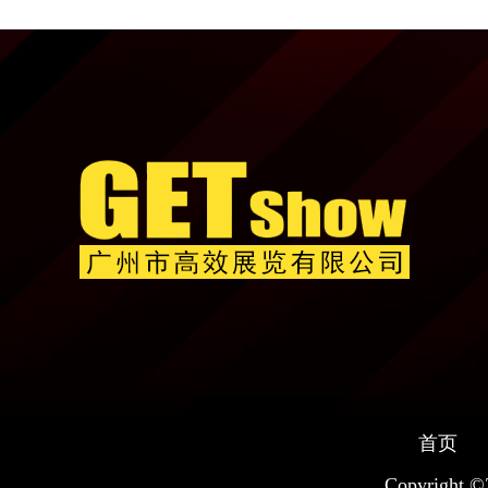
首页
Copyright