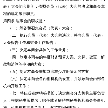
表）大会闭会期间，依照会员（代表）大会的决议和商会章
程的规定履行职责。
第四条 理事会的职权是：
（一）筹备和召集会员（代表）大会；
（二）执行会员（代表）大会的决议，并向会员（代表）
大会报告工作和财务工作报告；
（三）决定本商会具体的工作业务；
（四）制定本商会的年度财务预算方案、决算、变更、解
散和清算等事项的方案；
（五）制定本商会增加或者减少注册资金的方案；
（六）决定本商会各内部机构的设置，并领导商会内部各
机构开展工作；
（七）聘任或者解聘秘书长，决定商会分支机构主要负责
人；根据秘书长提名，聘任或者解聘副秘书长和商会办事机
构、代表机构主要负责人，决定其报酬事项；