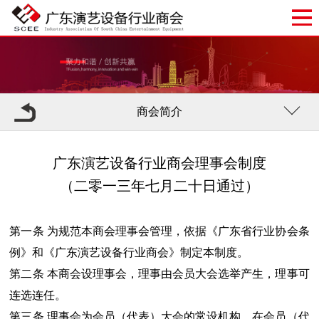
商会简介
广东演艺设备行业商会理事会制度
（二零一三年七月二十日通过）
第一条 为规范本商会理事会管理，依据《广东省行业协会条
例》和《广东演艺设备行业商会》制定本制度。
第二条 本商会设理事会，理事由会员大会选举产生，理事可
连选连任。
第三条 理事会为会员（代表）大会的常设机构，在会员（代