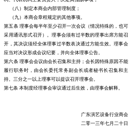
（八）制定本商会内部管理制度；
（九）本商会章程规定的其他事项。
第五条 理事会每半年至少召开一次会议（情况特殊的，也可
采用通讯形式召开）。理事会须有过半数的理事出席方能召
开，其决议须经全体理事过半数表决通过方能生效。理事会
应当对决议形成会议纪要，并向全体理事公告。
第六条 理事会会议由会长召集和主持；会长因特殊原因不能
履行职务时，由会长委托常务副会长或者秘书长召集和主
持。三分之一以上理事可以提议召开理事会。
第七条 本制度经理事会审议通过后生效，由理事会解释。
广东演艺设备行业商会
二零一三年七月二十日