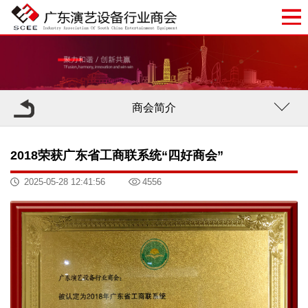
商会简介
2018荣获广东省工商联系统“四好商会”
2025-05-28 12:41:56
4556