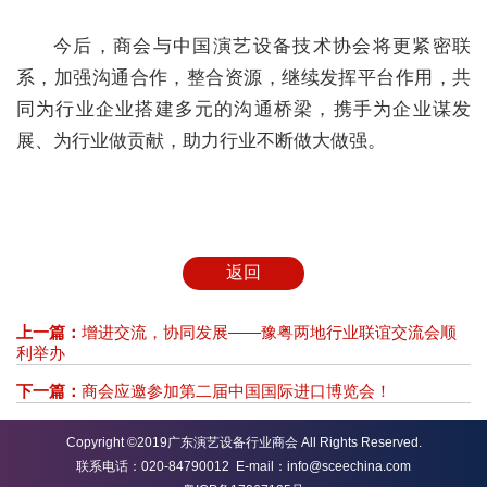
今后，商会与中国演艺设备技术协会将更紧密联
系，加强沟通合作，整合资源，继续发挥平台作用，共
同为行业企业搭建多元的沟通桥梁，携手为企业谋发
展、为行业做贡献，助力行业不断做大做强。
返回
上一篇：
增进交流，协同发展——豫粤两地行业联谊交流会顺
利举办
下一篇：
商会应邀参加第二届中国国际进口博览会！
Copyright ©2019广东演艺设备行业商会 All Rights Reserved.
联系电话：020-84790012 E-mail：info@sceechina.com