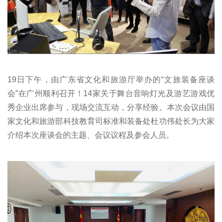
19日下午，由广东省文化和旅游厅举办的“文旅装备座谈
会”在广州顺利召开！14家关于舞台音响灯光及游艺游戏优
秀企业出席参与，现场交流互动，分享经验。本次会议由
国
家文化和旅游部科技教育司标准和装备处杜功伟处长为大家
介绍本次座谈会的主题、会议议程及参会人员。