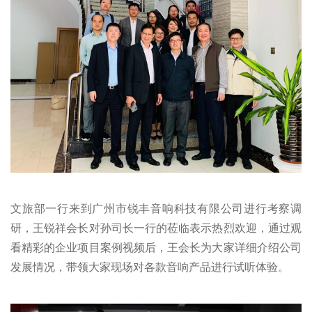
文旅部一行来到广州市锐丰音响科技有限公司进行考察调
研，王锐祥会长对孙司长一行的莅临表示热烈欢迎，通过观
看精彩的企业项目案例视频后，王会长为大家详细介绍公司
发展情况，带领大家现场对各款音响产品进行试听体验。