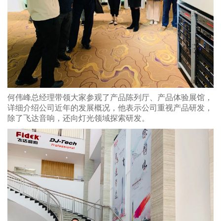
何伟峰总经理带领大家参观了产品陈列厅、产品体验展馆，
详细介绍公司近年的发展概况，他表示公司重视产品研发，
除了飞达音响，还向灯光领域探索研发。