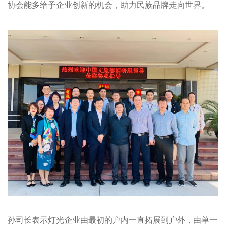
协会
能多给予企业创新的机会，助力民族品牌走向世界。
孙司长表示灯光企业由最初的户内一直拓展到户外，由单一