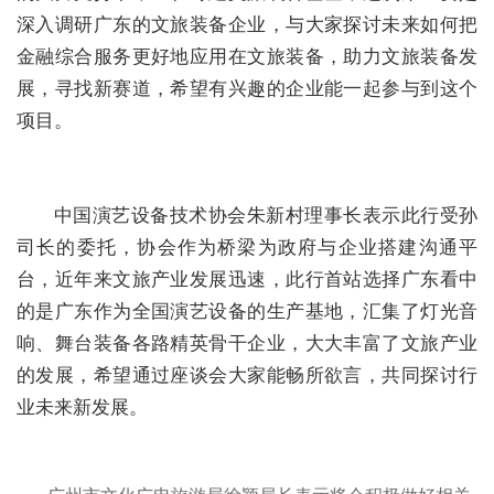
深入调研广东的文旅装备企业，与大家探讨未来如何把
金融综合服务
更好地应用在文旅装备，助力文旅装备发
展，寻找新赛道，希望有兴趣的企业能一起参与到这个
项目。
中国演艺设备技术协会朱新村理事长表示此行受孙
司长的委托，协会作为桥梁为政府与企业搭建沟通平
台，近年来文旅产业发展迅速，此行首站选择广东看中
的是
广东作为全国演艺设备的生产基地，汇集了灯光音
响、舞台装备各路精英骨干企业，
大大丰富了文旅产业
的发展，希望通过座谈会大家能畅所欲言，共同探讨行
业未来新发展。