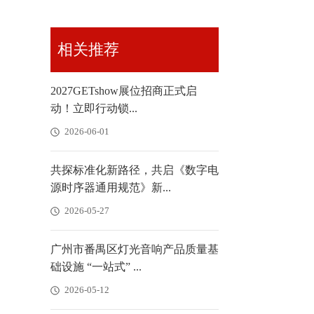
相关推荐
2027GETshow展位招商正式启
动！立即行动锁...
2026-06-01
共探标准化新路径，共启《数字电
源时序器通用规范》新...
2026-05-27
广州市番禺区灯光音响产品质量基
础设施 “一站式” ...
2026-05-12