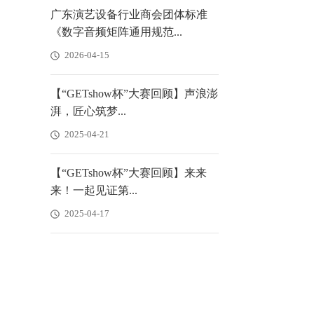
广东演艺设备行业商会团体标准
《数字音频矩阵通用规范...
2026-04-15
【“GETshow杯”大赛回顾】声浪澎
湃，匠心筑梦...
2025-04-21
【“GETshow杯”大赛回顾】来来
来！一起见证第...
2025-04-17