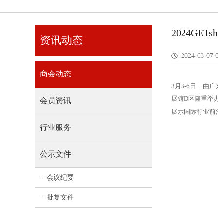
2024GE
资讯动态
2024-03-07 0
商会动态
3月3-6日，
展馆D区隆重举办
会员资讯
展示国际行业前
行业服务
公示文件
- 会议纪要
- 批复文件