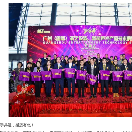
ow携手共进，感恩有您！