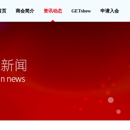
首页
商会简介
资讯动态
GETshow
申请入会