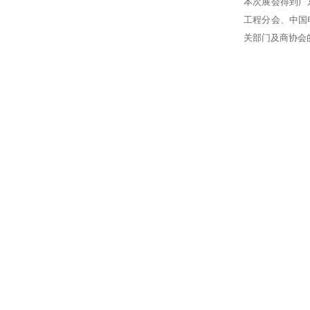
本次展会得到广
工程分会、中国
关部门及商协会