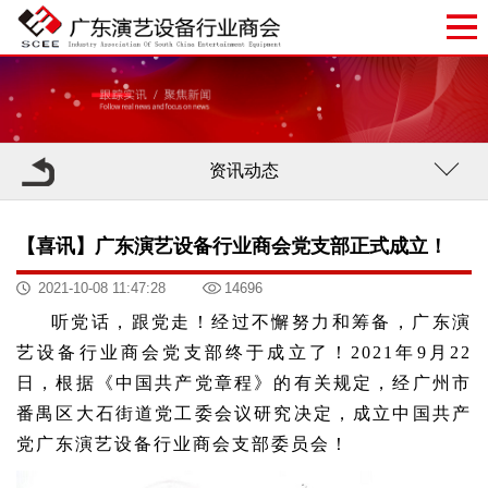
资讯动态
【喜讯】广东演艺设备行业商会党支部正式成立！
2021-10-08 11:47:28
14696
听党话，跟党走！经过不懈努力和筹备，广东演
艺设备行业商会党支部终于成立了！2021年9月22
日，根据《中国共产党章程》的有关规定，经广州市
番禺区大石街道党工委会议研究决定，成立中国共产
党广东演艺设备行业商会支部委员会！