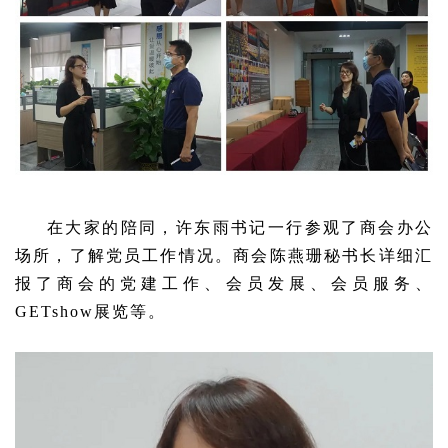
在大家的陪同，许东雨书记一行参观了商会办公
场所，了解党员工作情况。商会陈燕珊秘书长详细汇
报了商会的党建工作、会员发展、会员服务、
GETshow展览等。