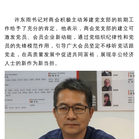
许东雨书记对商会积极主动筹建党支部的前期工
作给予了充分的肯定。他表示，商会党支部的建立可
激发党员、会员企业新动能，通过党组织纪律性和党
员的先锋模范作用，引导广大会员坚定不移听党话跟
党走，在高质量发展中促进共同富裕，展现非公经济
人士的新作为新当担。