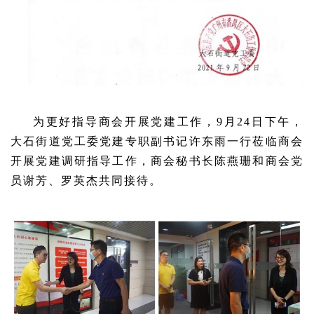
为更好指导商会开展党建工作，9月24日下午，
大石街道党工委党建专职副书记许东雨一行莅临商会
开展党建调研指导工作，商会秘书长陈燕珊和商会党
员谢芳、罗英杰共同接待。