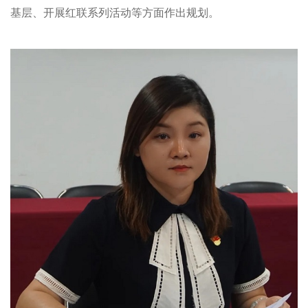
基层、开展红联系列活动等方面作出规划。