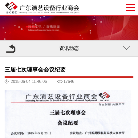
资讯动态
三届七次理事会会议纪要
2015-06-04 11:46:06
17646