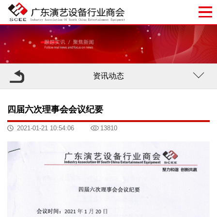
资讯动态
四届六次理事会会议纪要
2021-01-21 10:54:06
13810